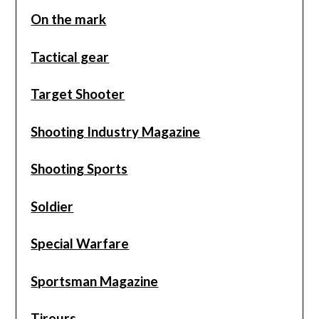
On the mark
Tactical gear
Target Shooter
Shooting Industry Magazine
Shooting Sports
Soldier
Special Warfare
Sportsman Magazine
Tireurs