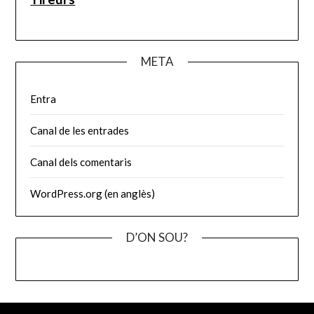
META
Entra
Canal de les entrades
Canal dels comentaris
WordPress.org (en anglès)
D’ON SOU?