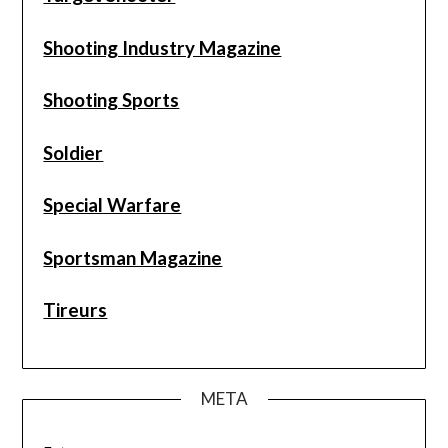
Shooting Industry Magazine
Shooting Sports
Soldier
Special Warfare
Sportsman Magazine
Tireurs
META