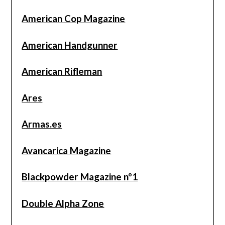
American Cop Magazine
American Handgunner
American Rifleman
Ares
Armas.es
Avancarica Magazine
Blackpowder Magazine nº1
Double Alpha Zone