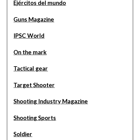
Ejércitos del mundo
Guns Magazine
IPSC World
On the mark
Tactical gear
Target Shooter
Shooting Industry Magazine
Shooting Sports
Soldier