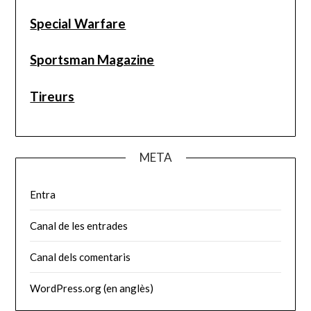
Special Warfare
Sportsman Magazine
Tireurs
META
Entra
Canal de les entrades
Canal dels comentaris
WordPress.org (en anglès)