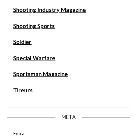
Shooting Industry Magazine
Shooting Sports
Soldier
Special Warfare
Sportsman Magazine
Tireurs
META
Entra