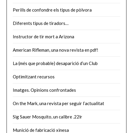
Perills de confondre els tipus de pòlvora
Diferents tipus de tiradors…
Instructor de tir mort a Arizona
American Rifleman, una nova revista en pdf!
La (més que probable) desaparició d’un Club
Optimitzant recursos
Imatges. Opinions confrontades
On the Mark, una revista per seguir l’actualitat
Sig Sauer Mosquito, un calibre .22lr
Munició de fabricació xinesa