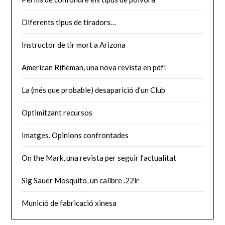
Diferents tipus de tiradors…
Instructor de tir mort a Arizona
American Rifleman, una nova revista en pdf!
La (més que probable) desaparició d’un Club
Optimitzant recursos
Imatges. Opinions confrontades
On the Mark, una revista per seguir l’actualitat
Sig Sauer Mosquito, un calibre .22lr
Munició de fabricació xinesa