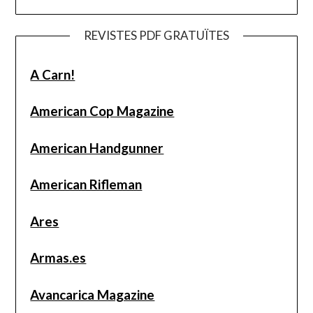
REVISTES PDF GRATUÏTES
A Carn!
American Cop Magazine
American Handgunner
American Rifleman
Ares
Armas.es
Avancarica Magazine