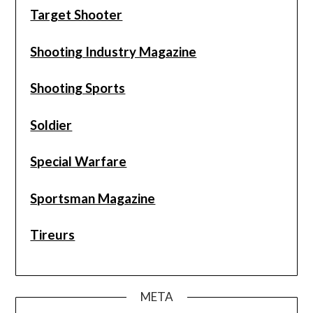
Target Shooter
Shooting Industry Magazine
Shooting Sports
Soldier
Special Warfare
Sportsman Magazine
Tireurs
META