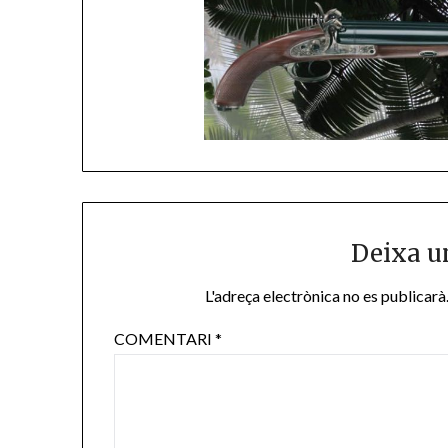
Deixa u
L'adreça electrònica no es publicarà
COMENTARI
*