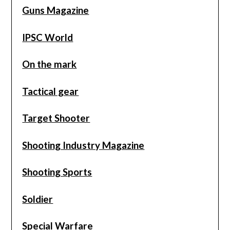
Guns Magazine
IPSC World
On the mark
Tactical gear
Target Shooter
Shooting Industry Magazine
Shooting Sports
Soldier
Special Warfare