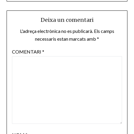
Deixa un comentari
L'adreça electrònica no es publicarà.
Els camps
necessaris estan marcats amb
*
COMENTARI
*