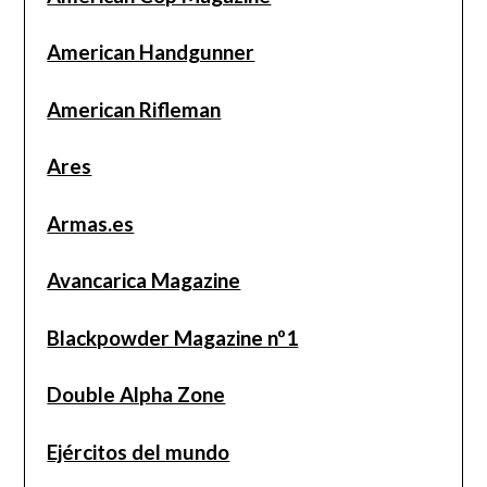
American Handgunner
American Rifleman
Ares
Armas.es
Avancarica Magazine
Blackpowder Magazine nº1
Double Alpha Zone
Ejércitos del mundo