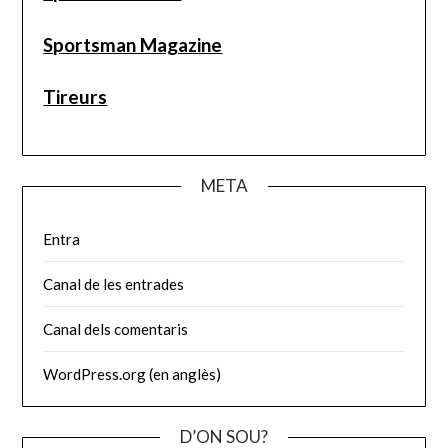
Sportsman Magazine
Tireurs
META
Entra
Canal de les entrades
Canal dels comentaris
WordPress.org (en anglès)
D’ON SOU?