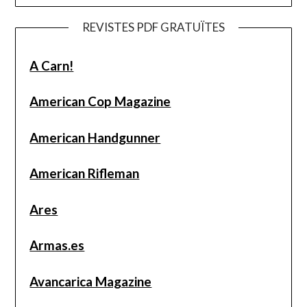
REVISTES PDF GRATUÏTES
A Carn!
American Cop Magazine
American Handgunner
American Rifleman
Ares
Armas.es
Avancarica Magazine