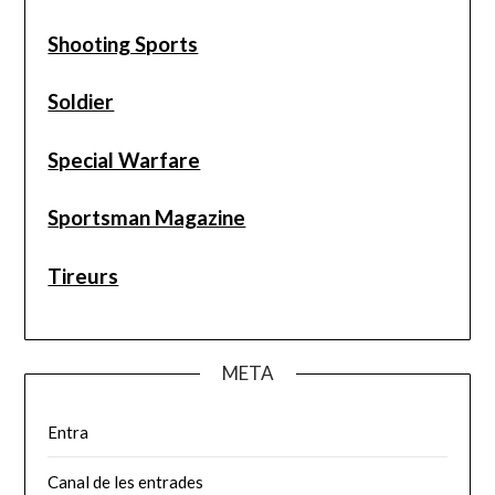
Shooting Sports
Soldier
Special Warfare
Sportsman Magazine
Tireurs
META
Entra
Canal de les entrades