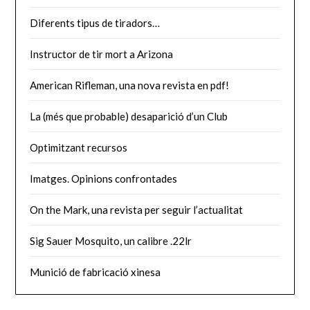
Diferents tipus de tiradors…
Instructor de tir mort a Arizona
American Rifleman, una nova revista en pdf!
La (més que probable) desaparició d’un Club
Optimitzant recursos
Imatges. Opinions confrontades
On the Mark, una revista per seguir l’actualitat
Sig Sauer Mosquito, un calibre .22lr
Munició de fabricació xinesa