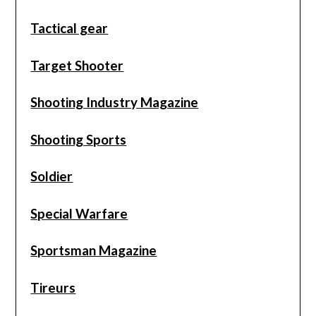
Tactical gear
Target Shooter
Shooting Industry Magazine
Shooting Sports
Soldier
Special Warfare
Sportsman Magazine
Tireurs