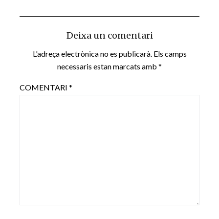
Deixa un comentari
L'adreça electrònica no es publicarà.
Els camps
necessaris estan marcats amb
*
COMENTARI
*