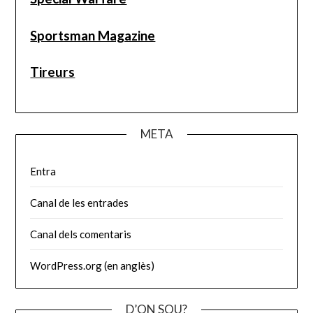
Sportsman Magazine
Tireurs
META
Entra
Canal de les entrades
Canal dels comentaris
WordPress.org (en anglès)
D’ON SOU?